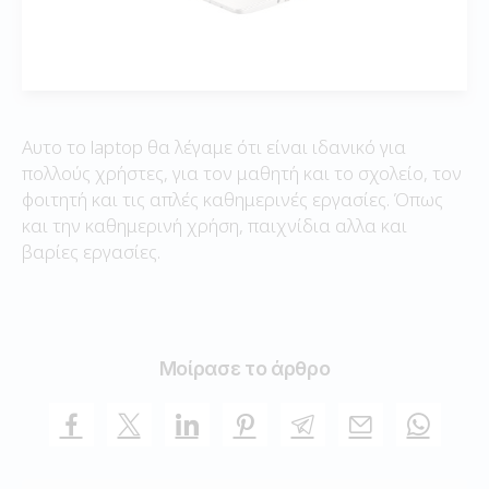
Αυτο το laptop θα λέγαμε ότι είναι ιδανικό για
πολλούς χρήστες, για τον μαθητή και το σχολείο, τον
φοιτητή και τις απλές καθημερινές εργασίες. Όπως
και την καθημερινή χρήση, παιχνίδια αλλα και
βαρίες εργασίες.
Μοίρασε το άρθρο