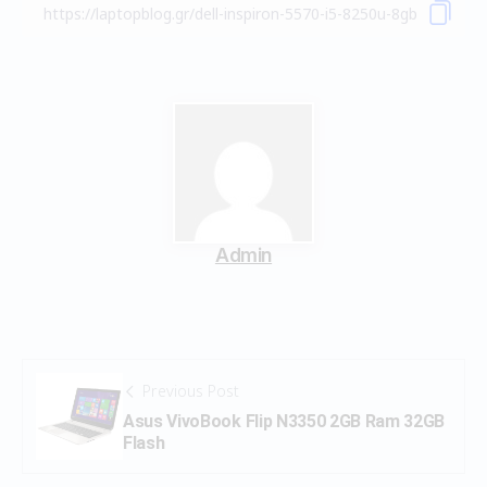
Admin
Previous Post
Asus VivoBook Flip N3350 2GB Ram 32GB
Flash