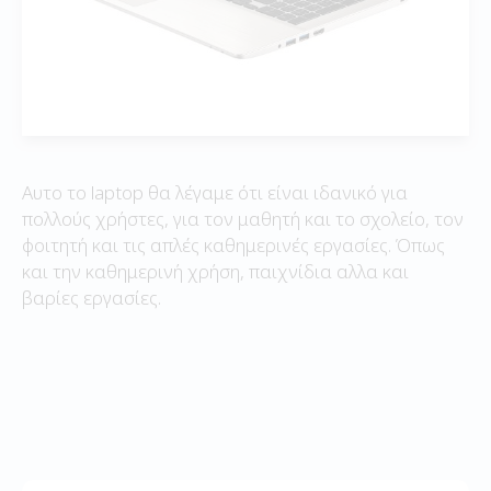
Αυτο το laptop θα λέγαμε ότι είναι ιδανικό για
πολλούς χρήστες, για τον μαθητή και το σχολείο, τον
φοιτητή και τις απλές καθημερινές εργασίες. Όπως
και την καθημερινή χρήση, παιχνίδια αλλα και
βαρίες εργασίες.