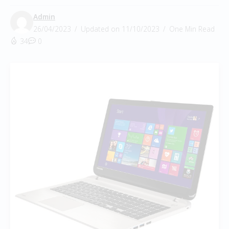
Admin
26/04/2023
Updated on 11/10/2023
One Min Read
34
0