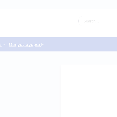
s
Οδηγος αγορας