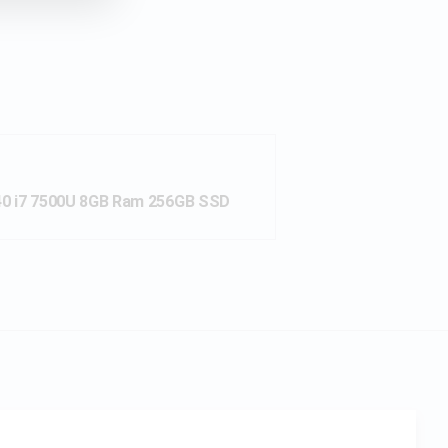
40 i7 7500U 8GB Ram 256GB SSD