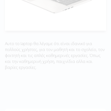
Αυτο το laptop θα λέγαμε ότι είναι ιδανικό για
πολλούς χρήστες, για τον μαθητή και το σχολείο, τον
φοιτητή και τις απλές καθημερινές εργασίες. Όπως
και την καθημερινή χρήση, παιχνίδια αλλα και
βαρίες εργασίες.