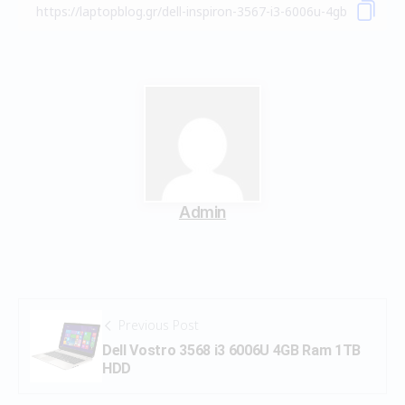
Admin
Previous Post
Dell Vostro 3568 i3 6006U 4GB Ram 1TB
HDD