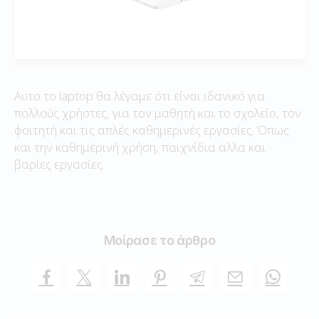
Αυτο το laptop θα λέγαμε ότι είναι ιδανικό για
πολλούς χρήστες, για τον μαθητή και το σχολείο, τον
φοιτητή και τις απλές καθημερινές εργασίες. Όπως
και την καθημερινή χρήση, παιχνίδια αλλα και
βαρίες εργασίες.
Μοίρασε το άρθρο