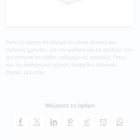
Αυτο το laptop θα λέγαμε ότι είναι ιδανικό για
πολλούς χρήστες, για τον μαθητή και το σχολείο, τον
φοιτητή και τις απλές καθημερινές εργασίες. Όπως
και την καθημερινή χρήση, παιχνίδια αλλα και
βαρίες εργασίες.
Μοίρασε το άρθρο