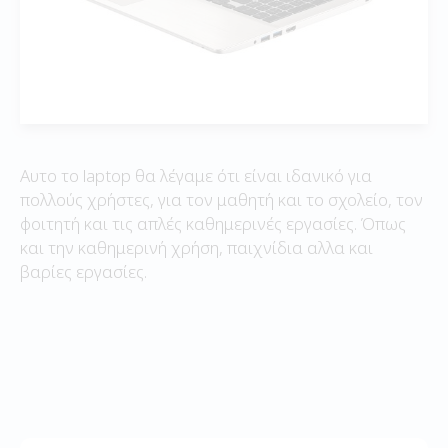
Αυτο το laptop θα λέγαμε ότι είναι ιδανικό για
πολλούς χρήστες, για τον μαθητή και το σχολείο, τον
φοιτητή και τις απλές καθημερινές εργασίες. Όπως
και την καθημερινή χρήση, παιχνίδια αλλα και
βαρίες εργασίες.