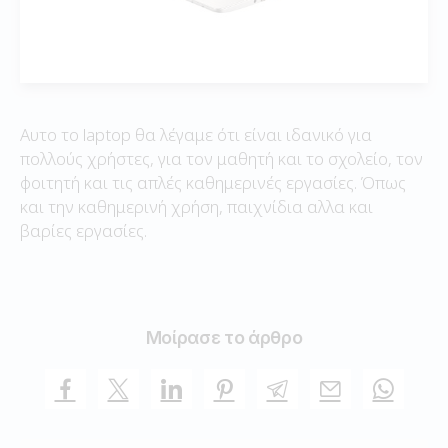
Αυτο το laptop θα λέγαμε ότι είναι ιδανικό για
πολλούς χρήστες, για τον μαθητή και το σχολείο, τον
φοιτητή και τις απλές καθημερινές εργασίες. Όπως
και την καθημερινή χρήση, παιχνίδια αλλα και
βαρίες εργασίες.
Μοίρασε το άρθρο