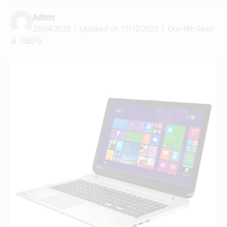
Admin
26/04/2023
Updated on 11/10/2023
One Min Read
30
0