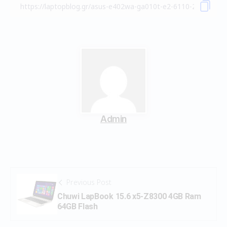
Admin
Previous Post
Chuwi LapBook 15.6 x5-Z8300 4GB Ram
64GB Flash