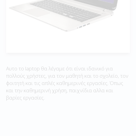
Αυτο το laptop θα λέγαμε ότι είναι ιδανικό για
πολλούς χρήστες, για τον μαθητή και το σχολείο, τον
φοιτητή και τις απλές καθημερινές εργασίες. Όπως
και την καθημερινή χρήση, παιχνίδια αλλα και
βαρίες εργασίες.