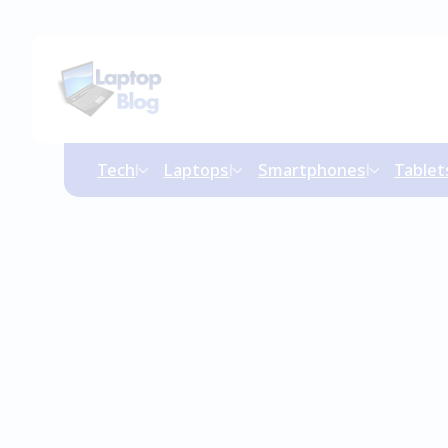
Tech
Laptops
Smartphones
Tablet