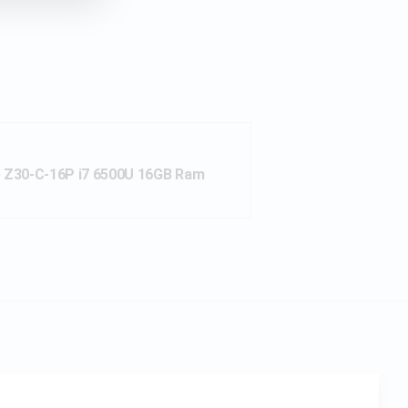
 Z30-C-16P i7 6500U 16GB Ram