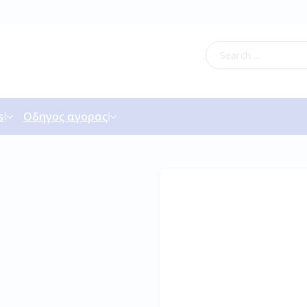
s
Οδηγος αγορας