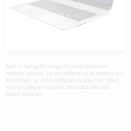
Αυτο το laptop θα λέγαμε ότι είναι ιδανικό για
πολλούς χρήστες, για τον μαθητή και το σχολείο, τον
φοιτητή και τις απλές καθημερινές εργασίες. Όπως
και την καθημερινή χρήση, παιχνίδια αλλα και
βαρίες εργασίες.