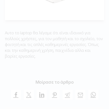
Αυτο το laptop θα λέγαμε ότι είναι ιδανικό για
πολλούς χρήστες, για τον μαθητή και το σχολείο, τον
φοιτητή και τις απλές καθημερινές εργασίες. Όπως
και την καθημερινή χρήση, παιχνίδια αλλα και
βαρίες εργασίες.
Μοίρασε το άρθρο