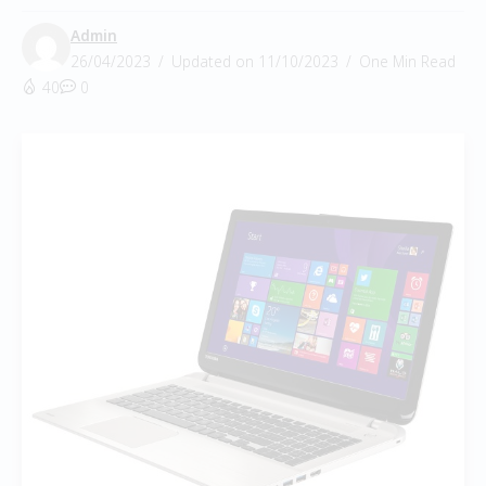
Admin
26/04/2023
Updated on 11/10/2023
One Min Read
40
0