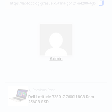
Admin
Previous Post
Dell Latitude 7280 i7 7600U 8GB Ram
256GB SSD