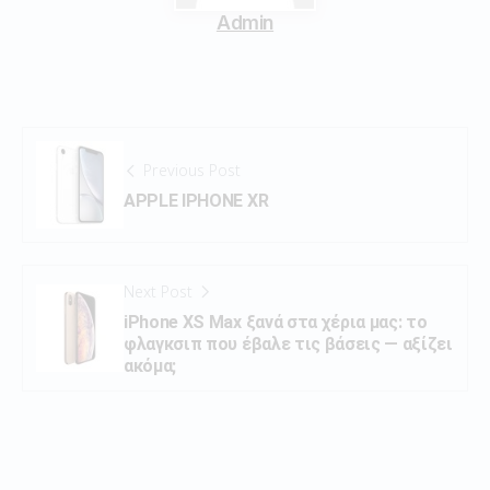
Admin
Previous Post
APPLE IPHONE XR
Next Post
iPhone XS Max ξανά στα χέρια μας: το
φλαγκσιπ που έβαλε τις βάσεις — αξίζει
ακόμα;