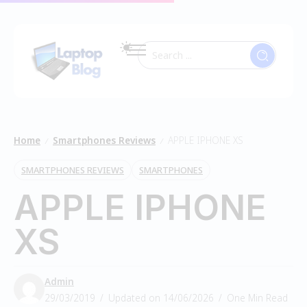
Home
Smartphones Reviews
APPLE IPHONE XS
/
/
SMARTPHONES REVIEWS
SMARTPHONES
APPLE IPHONE
XS
Admin
29/03/2019
Updated on 14/06/2026
One Min Read