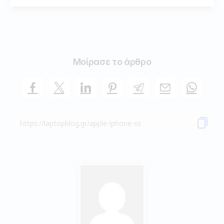
Μοίρασε το άρθρο