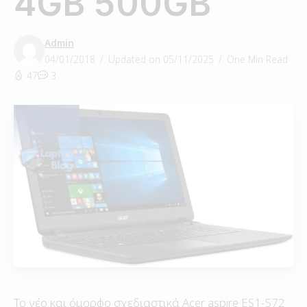
4GB 500GB
Admin
04/01/2018
Updated on 05/11/2025
One Min Read
47
3
Το νέο και όμορφο σχεδιαστικά Acer aspire ES1-572