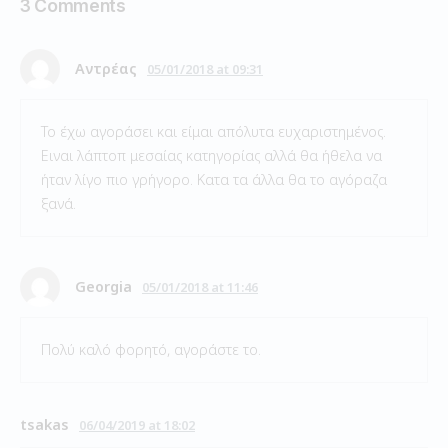
3 Comments
Αντρέας
05/01/2018 at 09:31
Το έχω αγοράσει και είμαι απόλυτα ευχαριστημένος.
Ειναι λάπτοπ μεσαίας κατηγορίας αλλά θα ήθελα να
ήταν λίγο πιο γρήγορο. Κατα τα άλλα θα το αγόραζα
ξανά.
Georgia
05/01/2018 at 11:46
Πολύ καλό φορητό, αγοράστε το.
tsakas
06/04/2019 at 18:02