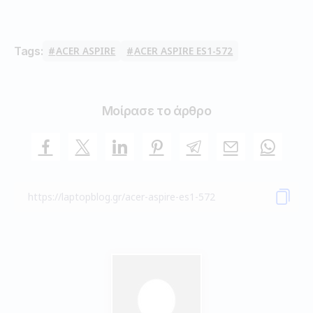
Tags:
ACER ASPIRE
ACER ASPIRE ES1-572
Μοίρασε το άρθρο