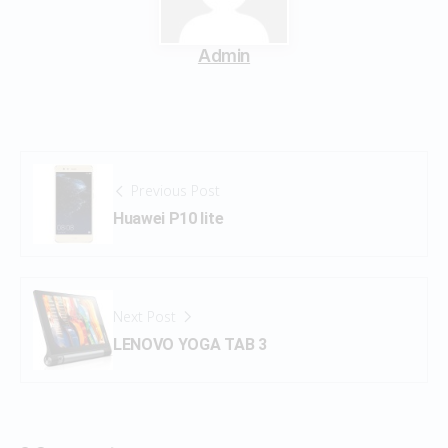
Admin
Previous Post
Huawei P10 lite
Next Post
LENOVO YOGA TAB 3