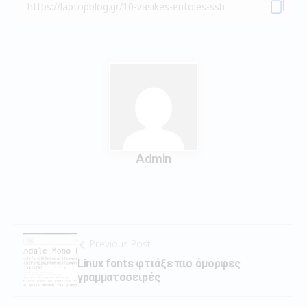
Admin
Previous Post
Linux fonts φτιάξε πιο όμορφες
γραμματοσειρές