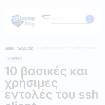
Home
SysAdmin
10 βασικές και χρήσιμες εντολές του ssh client
/
/
SYSADMIN
10 βασικές και
χρήσιμες
εντολές του ssh