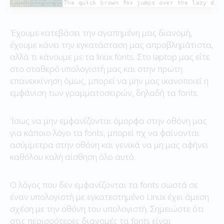
Έχουμε κατεβάσει την αγαπημένη μας διανομή,
έχουμε κάνει την εγκατάσταση μας απροβλημάτιστα,
αλλά τι κάνουμε με τα linux fonts. Στο laptop μας είτε
στο σταθερό υπολογιστή μας και στην πρώτη
επανεκκίνηση όμως, μπορεί να μην μας ικανοποιεί η
εμφάνιση των γραμματοσειρών, δηλαδή τα fonts.
Ίσως να μην εμφανίζονται όμορφα στην οθόνη μας
για κάποιο λόγο τα fonts, μπορεί πχ να φαίνονται
ασύμμετρα στην οθόνη και γενικά να μη μας αφήνει
καθόλου καλή αίσθηση όλο αυτό.
Ο λόγος που δεν εμφανίζονται τα fonts σωστά σε
έναν υπολογιστή με εγκατεστημένο Linux έχει άμεση
σχέση με την οθόνη του υπολογιστή. Σημειώστε ότι
στις περισσότερες διανομές τα fonts είναι