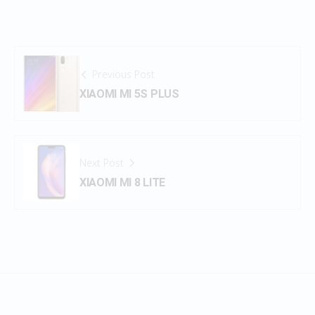
Previous Post
XIAOMI MI 5S PLUS
Next Post
XIAOMI MI 8 LITE