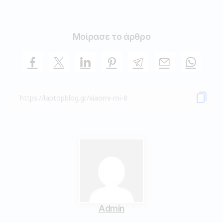
Μοίρασε το άρθρο
Admin