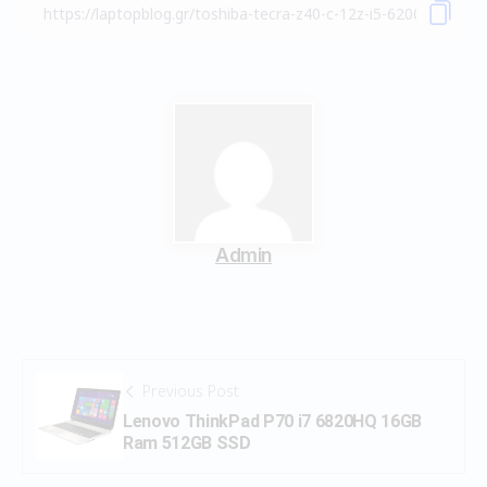
Admin
Previous Post
Lenovo ThinkPad P70 i7 6820HQ 16GB
Ram 512GB SSD