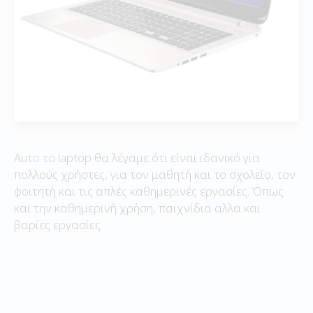
Αυτο το laptop θα λέγαμε ότι είναι ιδανικό για
πολλούς χρήστες, για τον μαθητή και το σχολείο, τον
φοιτητή και τις απλές καθημερινές εργασίες. Όπως
και την καθημερινή χρήση, παιχνίδια αλλα και
βαρίες εργασίες.