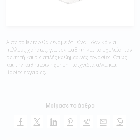
Αυτο το laptop θα λέγαμε ότι είναι ιδανικό για
πολλούς χρήστες, για τον μαθητή και το σχολείο, τον
φοιτητή και τις απλές καθημερινές εργασίες. Όπως
και την καθημερινή χρήση, παιχνίδια αλλα και
βαρίες εργασίες.
Μοίρασε το άρθρο