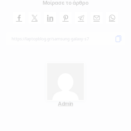
Μοίρασε το άρθρο
Admin