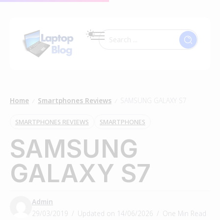
Home
Smartphones Reviews
SAMSUNG GALAXY S7
/
/
SMARTPHONES REVIEWS
SMARTPHONES
SAMSUNG
GALAXY S7
Admin
29/03/2019
Updated on 14/06/2026
One Min Read