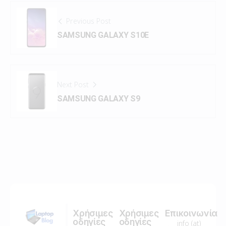
Previous Post
SAMSUNG GALAXY S10E
Next Post
SAMSUNG GALAXY S9
Χρήσιμες
Χρήσιμες
Επικοινωνία
οδηγίες
οδηγίες
info (at)