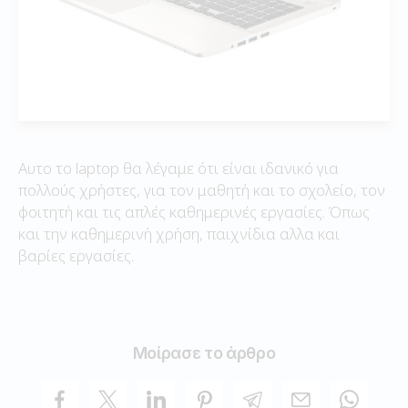
Αυτο το laptop θα λέγαμε ότι είναι ιδανικό για
πολλούς χρήστες, για τον μαθητή και το σχολείο, τον
φοιτητή και τις απλές καθημερινές εργασίες. Όπως
και την καθημερινή χρήση, παιχνίδια αλλα και
βαρίες εργασίες.
Μοίρασε το άρθρο