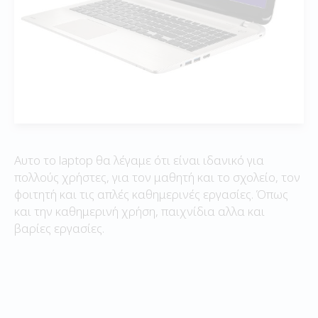
Αυτο το laptop θα λέγαμε ότι είναι ιδανικό για
πολλούς χρήστες, για τον μαθητή και το σχολείο, τον
φοιτητή και τις απλές καθημερινές εργασίες. Όπως
και την καθημερινή χρήση, παιχνίδια αλλα και
βαρίες εργασίες.