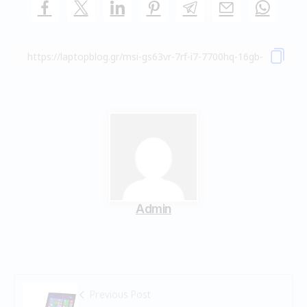
Admin
Previous Post