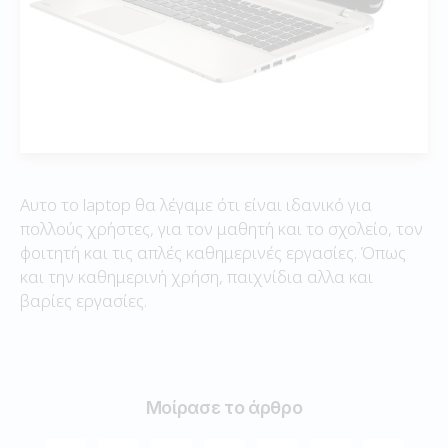
Αυτο το laptop θα λέγαμε ότι είναι ιδανικό για
πολλούς χρήστες, για τον μαθητή και το σχολείο, τον
φοιτητή και τις απλές καθημερινές εργασίες. Όπως
και την καθημερινή χρήση, παιχνίδια αλλα και
βαρίες εργασίες.
Μοίρασε το άρθρο