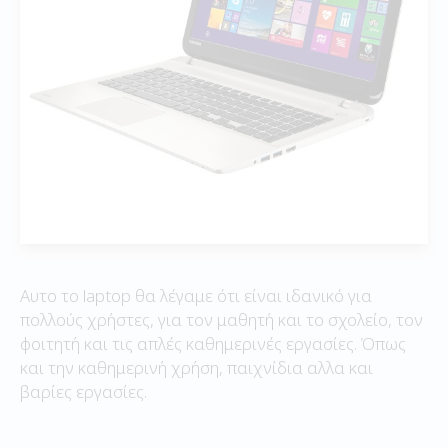
Αυτο το laptop θα λέγαμε ότι είναι ιδανικό για
πολλούς χρήστες, για τον μαθητή και το σχολείο, τον
φοιτητή και τις απλές καθημερινές εργασίες. Όπως
και την καθημερινή χρήση, παιχνίδια αλλα και
βαρίες εργασίες.