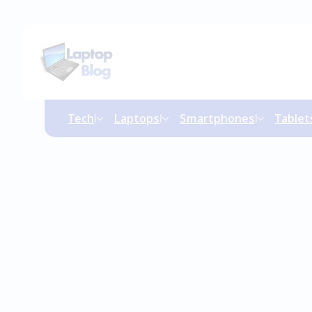
Tech
Laptops
Smartphones
Tablet