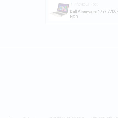
Previous Post
Dell Alienware 17 i7 77
HDD