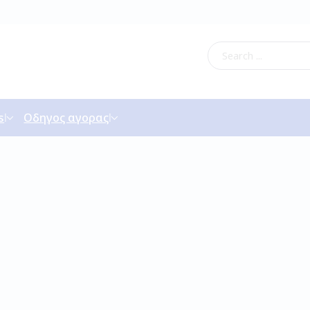
s
Οδηγος αγορας