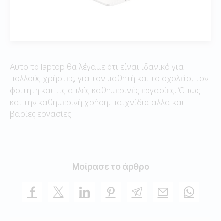
Αυτο το laptop θα λέγαμε ότι είναι ιδανικό για
πολλούς χρήστες, για τον μαθητή και το σχολείο, τον
φοιτητή και τις απλές καθημερινές εργασίες. Όπως
και την καθημερινή χρήση, παιχνίδια αλλα και
βαρίες εργασίες.
Μοίρασε το άρθρο