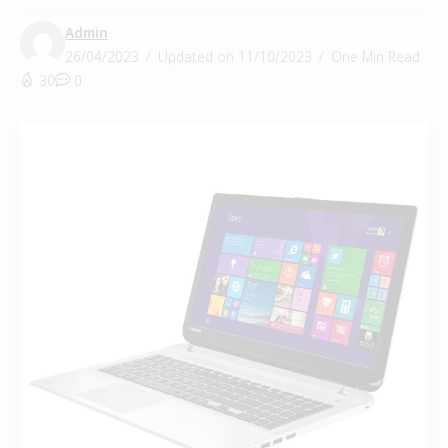
Admin
26/04/2023
Updated on 11/10/2023
One Min Read
30
0