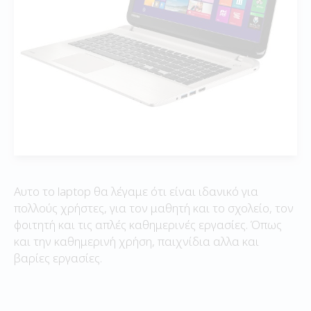
Αυτο το laptop θα λέγαμε ότι είναι ιδανικό για
πολλούς χρήστες, για τον μαθητή και το σχολείο, τον
φοιτητή και τις απλές καθημερινές εργασίες. Όπως
και την καθημερινή χρήση, παιχνίδια αλλα και
βαρίες εργασίες.