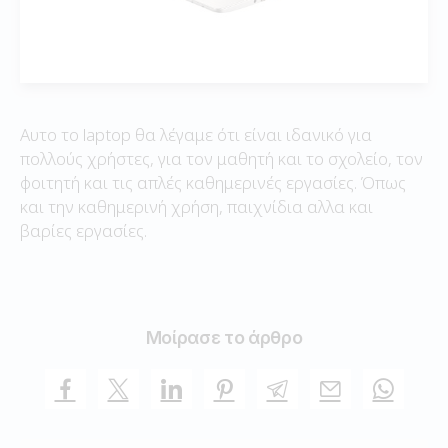
Αυτο το laptop θα λέγαμε ότι είναι ιδανικό για
πολλούς χρήστες, για τον μαθητή και το σχολείο, τον
φοιτητή και τις απλές καθημερινές εργασίες. Όπως
και την καθημερινή χρήση, παιχνίδια αλλα και
βαρίες εργασίες.
Μοίρασε το άρθρο