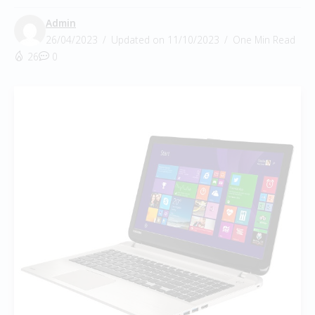
Admin
26/04/2023
Updated on 11/10/2023
One Min Read
26
0