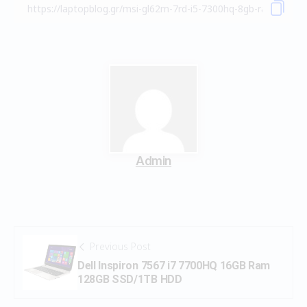
Admin
Previous Post
Dell Inspiron 7567 i7 7700HQ 16GB Ram
128GB SSD/1TB HDD