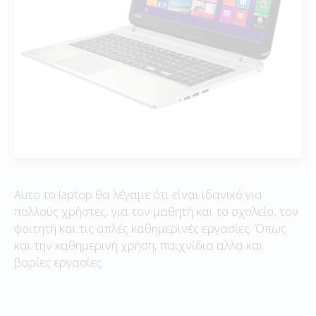
Αυτο το laptop θα λέγαμε ότι είναι ιδανικό για
πολλούς χρήστες, για τον μαθητή και το σχολείο, τον
φοιτητή και τις απλές καθημερινές εργασίες. Όπως
και την καθημερινή χρήση, παιχνίδια αλλα και
βαρίες εργασίες.