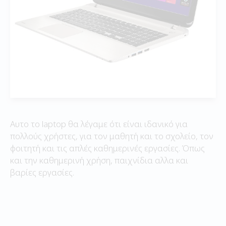
Αυτο το laptop θα λέγαμε ότι είναι ιδανικό για
πολλούς χρήστες, για τον μαθητή και το σχολείο, τον
φοιτητή και τις απλές καθημερινές εργασίες. Όπως
και την καθημερινή χρήση, παιχνίδια αλλα και
βαρίες εργασίες.