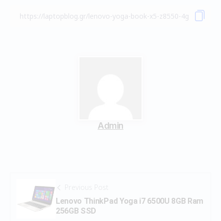
Admin
Previous Post
Lenovo ThinkPad Yoga i7 6500U 8GB Ram
256GB SSD