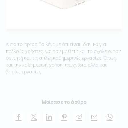
Αυτο το laptop θα λέγαμε ότι είναι ιδανικό για
πολλούς χρήστες, για τον μαθητή και το σχολείο, τον
φοιτητή και τις απλές καθημερινές εργασίες. Όπως
και την καθημερινή χρήση, παιχνίδια αλλα και
βαρίες εργασίες.
Μοίρασε το άρθρο