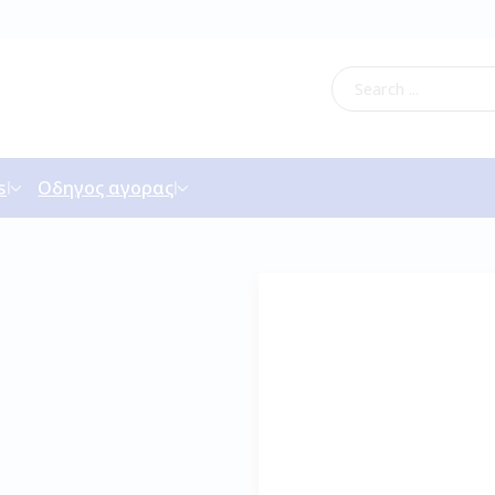
s
Οδηγος αγορας