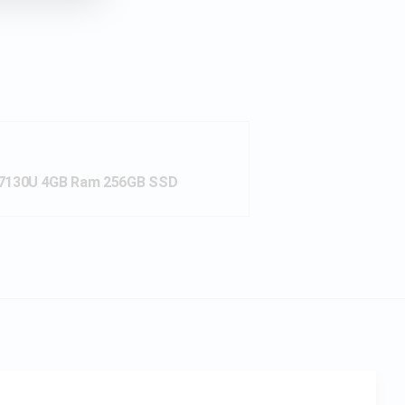
3 7130U 4GB Ram 256GB SSD