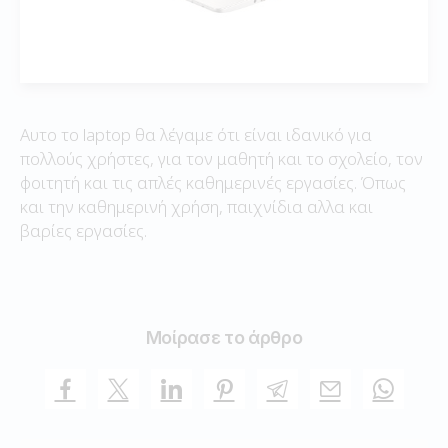
Αυτο το laptop θα λέγαμε ότι είναι ιδανικό για
πολλούς χρήστες, για τον μαθητή και το σχολείο, τον
φοιτητή και τις απλές καθημερινές εργασίες. Όπως
και την καθημερινή χρήση, παιχνίδια αλλα και
βαρίες εργασίες.
Μοίρασε το άρθρο