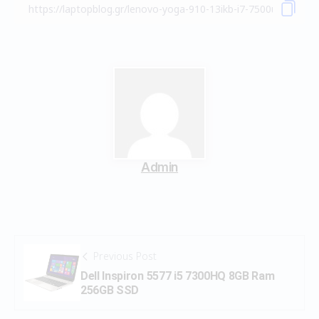
Admin
Previous Post
Dell Inspiron 5577 i5 7300HQ 8GB Ram
256GB SSD