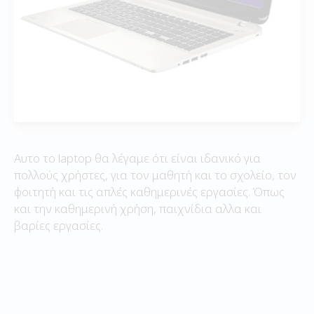
Αυτο το laptop θα λέγαμε ότι είναι ιδανικό για
πολλούς χρήστες, για τον μαθητή και το σχολείο, τον
φοιτητή και τις απλές καθημερινές εργασίες. Όπως
και την καθημερινή χρήση, παιχνίδια αλλα και
βαρίες εργασίες.