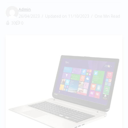
Admin
26/04/2023
Updated on 11/10/2023
One Min Read
30
0