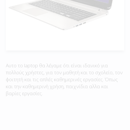
Αυτο το laptop θα λέγαμε ότι είναι ιδανικό για
πολλούς χρήστες, για τον μαθητή και το σχολείο, τον
φοιτητή και τις απλές καθημερινές εργασίες. Όπως
και την καθημερινή χρήση, παιχνίδια αλλα και
βαρίες εργασίες.