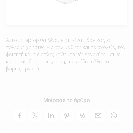
Αυτο το laptop θα λέγαμε ότι είναι ιδανικό για
πολλούς χρήστες, για τον μαθητή και το σχολείο, τον
φοιτητή και τις απλές καθημερινές εργασίες. Όπως
και την καθημερινή χρήση, παιχνίδια αλλα και
βαρίες εργασίες.
Μοίρασε το άρθρο