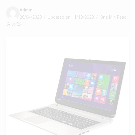
Admin
26/04/2023
Updated on 11/10/2023
One Min Read
28
0