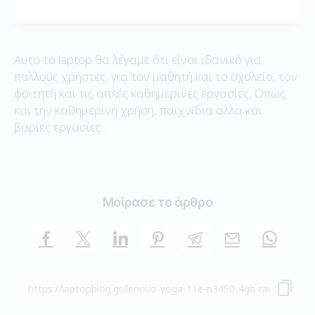
Αυτο το laptop θα λέγαμε ότι είναι ιδανικό για
πολλούς χρήστες, για τον μαθητή και το σχολείο, τον
φοιτητή και τις απλές καθημερινές εργασίες. Όπως
και την καθημερινή χρήση, παιχνίδια αλλα και
βαρίες εργασίες.
Μοίρασε το άρθρο