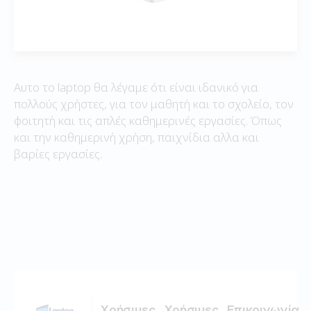
Αυτο το laptop θα λέγαμε ότι είναι ιδανικό για
πολλούς χρήστες, για τον μαθητή και το σχολείο, τον
φοιτητή και τις απλές καθημερινές εργασίες. Όπως
και την καθημερινή χρήση, παιχνίδια αλλα και
βαρίες εργασίες.
Χρήσιμες
Χρήσιμες
Επικοινωνία