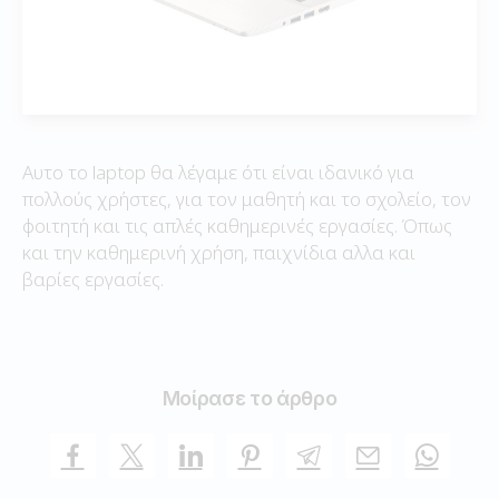
Αυτο το laptop θα λέγαμε ότι είναι ιδανικό για
πολλούς χρήστες, για τον μαθητή και το σχολείο, τον
φοιτητή και τις απλές καθημερινές εργασίες. Όπως
και την καθημερινή χρήση, παιχνίδια αλλα και
βαρίες εργασίες.
Μοίρασε το άρθρο