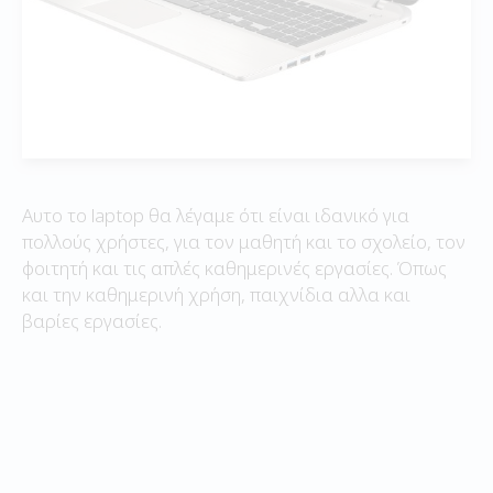
Αυτο το laptop θα λέγαμε ότι είναι ιδανικό για
πολλούς χρήστες, για τον μαθητή και το σχολείο, τον
φοιτητή και τις απλές καθημερινές εργασίες. Όπως
και την καθημερινή χρήση, παιχνίδια αλλα και
βαρίες εργασίες.