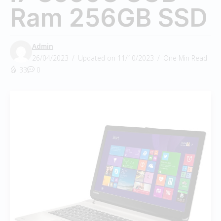
Ram 256GB SSD
Admin
26/04/2023
Updated on 11/10/2023
One Min Read
33
0