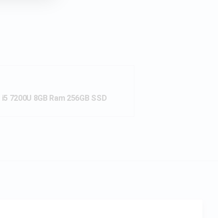
0 i5 7200U 8GB Ram 256GB SSD