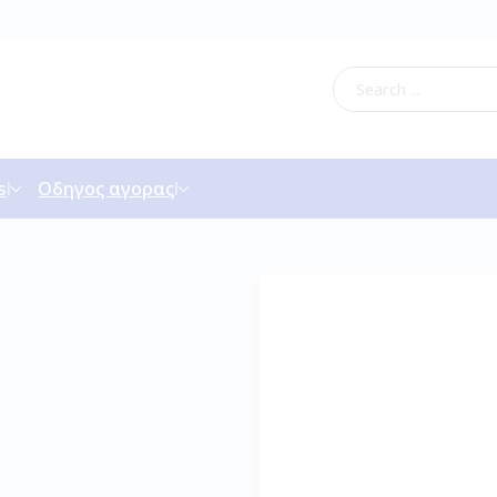
s
Οδηγος αγορας