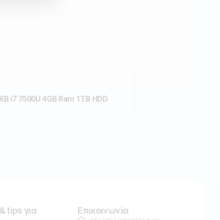
IKB i7 7500U 4GB Ram 1TB HDD