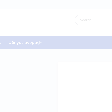
s
Οδηγος αγορας