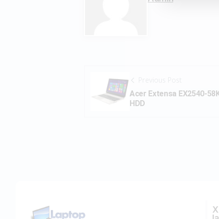
Previous Post
Acer Extensa EX2540-58
HDD