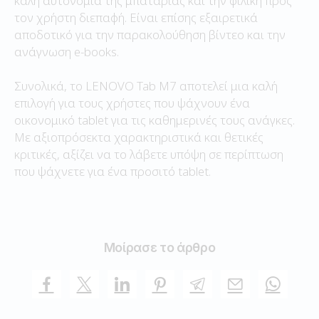
καλή αυτονομία της μπαταρίας και την φιλική προς
τον χρήστη διεπαφή. Είναι επίσης εξαιρετικά
αποδοτικό για την παρακολούθηση βίντεο και την
ανάγνωση e-books.
Συνολικά, το LENOVO Tab M7 αποτελεί μια καλή
επιλογή για τους χρήστες που ψάχνουν ένα
οικονομικό tablet για τις καθημερινές τους ανάγκες.
Με αξιοπρόσεκτα χαρακτηριστικά και θετικές
κριτικές, αξίζει να το λάβετε υπόψη σε περίπτωση
που ψάχνετε για ένα προσιτό tablet.
Μοίρασε το άρθρο