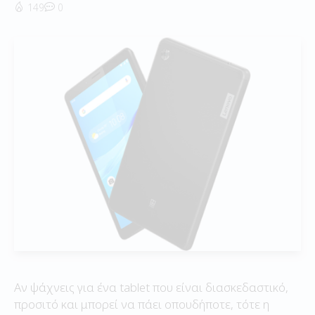
149
0
Αν ψάχνεις για ένα tablet που είναι διασκεδαστικό,
προσιτό και μπορεί να πάει οπουδήποτε, τότε η