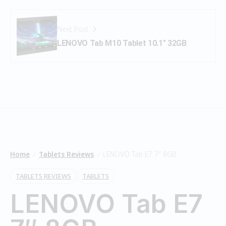
Next Post
LENOVO Tab M10 Tablet 10.1″ 32GB
Home
Tablets Reviews
LENOVO Tab E7 7″ 8GB
/
/
TABLETS REVIEWS
TABLETS
LENOVO Tab E7