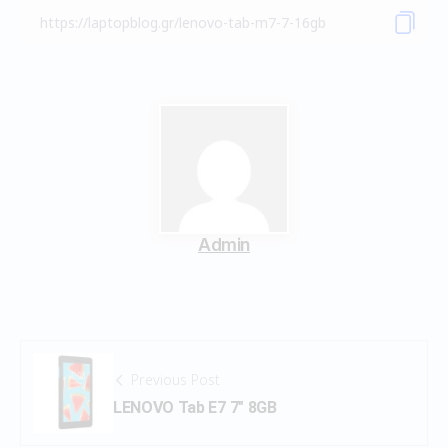
Admin
Previous Post
LENOVO Tab E7 7″ 8GB