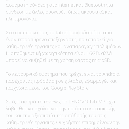
ασύρματη σύνδεση στο internet και Bluetooth για
σύνδεση με άλλες συσκευές, όπως ακουστικά και
πληκτρολόγια.
Στο εσωτερικό του, το tablet τροφοδοτείται από
έναν τετραπύρηνο επεξεργαστή, που επαρκεί για
καθημερινές εργασίες και αναπαραγωγή πολυμέσων.
Η αποθηκευτική χωρητικότητα είναι 16GB, αλλά
μπορεί να αυξηθεί με τη χρήση κάρτας microSD.
Το λειτουργικό σύστημα που τρέχει είναι το Android,
παρέχοντας πρόσβαση σε χιλιάδες εφαρμογές και
παιχνίδια μέσω του Google Play Store.
Σε ό,τι αφορά τα reviews, το LENOVO Tab M7 έχει
λάβει θετικά σχόλια για την ποιότητα κατασκευής
του και την αξιοπιστία της απόδοσής του στις
καθημερινές εργασίες. Οι χρήστες επισημαίνουν την