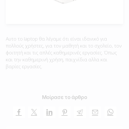
Αυτο το laptop θα λέγαμε ότι είναι ιδανικό για
πολλούς χρήστες, για τον μαθητή και το σχολείο, τον
φοιτητή και τις απλές καθημερινές εργασίες. Όπως
και την καθημερινή χρήση, παιχνίδια αλλα και
βαρίες εργασίες.
Μοίρασε το άρθρο