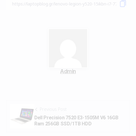
Admin
Previous Post
Dell Precision 7520 E3-1505M V6 16GB
Ram 256GB SSD/1TB HDD