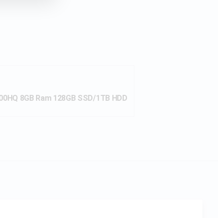
300HQ 8GB Ram 128GB SSD/1TB HDD