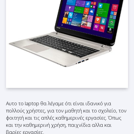
Αυτο το laptop θα λέγαμε ότι είναι ιδανικό για
πολλούς χρήστες, για τον μαθητή και το σχολείο, τον
φοιτητή και τις απλές καθημερινές εργασίες. Όπως
και την καθημερινή χρήση, παιχνίδια αλλα και
βαρίες εργασίες.