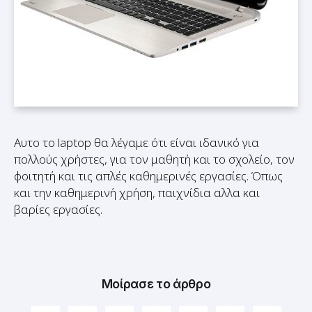
Αυτο το laptop θα λέγαμε ότι είναι ιδανικό για
πολλούς χρήστες, για τον μαθητή και το σχολείο, τον
φοιτητή και τις απλές καθημερινές εργασίες. Όπως
και την καθημερινή χρήση, παιχνίδια αλλα και
βαρίες εργασίες.
Μοίρασε το άρθρο