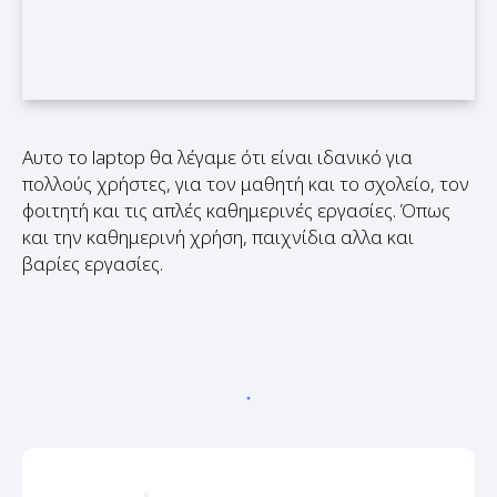
Αυτο το laptop θα λέγαμε ότι είναι ιδανικό για
πολλούς χρήστες, για τον μαθητή και το σχολείο, τον
φοιτητή και τις απλές καθημερινές εργασίες. Όπως
και την καθημερινή χρήση, παιχνίδια αλλα και
βαρίες εργασίες.