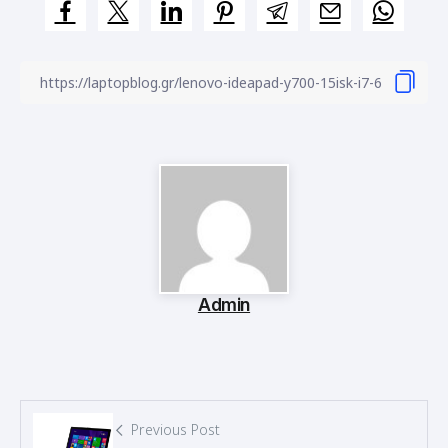
Admin
Previous Post