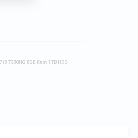
577 i5 7300HQ 8GB Ram 1TB HDD