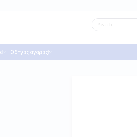
s
Οδηγος αγορας