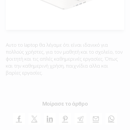
Αυτο το laptop θα λέγαμε ότι είναι ιδανικό για
πολλούς χρήστες, για τον μαθητή και το σχολείο, τον
φοιτητή και τις απλές καθημερινές εργασίες. Όπως
και την καθημερινή χρήση, παιχνίδια αλλα και
βαρίες εργασίες.
Μοίρασε το άρθρο