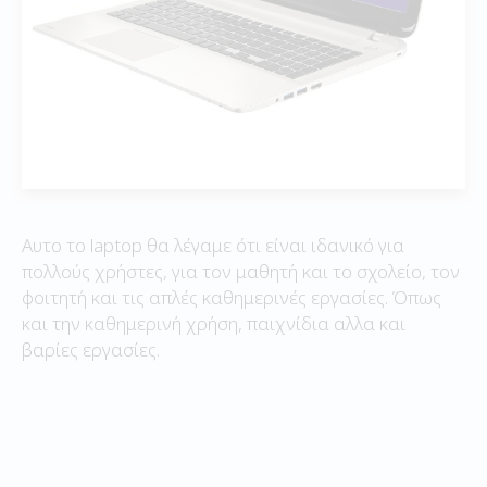
Αυτο το laptop θα λέγαμε ότι είναι ιδανικό για
πολλούς χρήστες, για τον μαθητή και το σχολείο, τον
φοιτητή και τις απλές καθημερινές εργασίες. Όπως
και την καθημερινή χρήση, παιχνίδια αλλα και
βαρίες εργασίες.