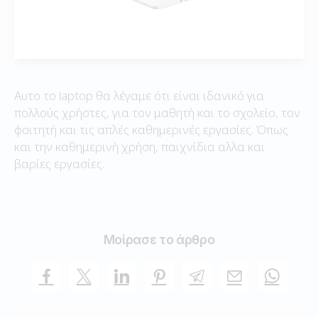
Αυτο το laptop θα λέγαμε ότι είναι ιδανικό για
πολλούς χρήστες, για τον μαθητή και το σχολείο, τον
φοιτητή και τις απλές καθημερινές εργασίες. Όπως
και την καθημερινή χρήση, παιχνίδια αλλα και
βαρίες εργασίες.
Μοίρασε το άρθρο