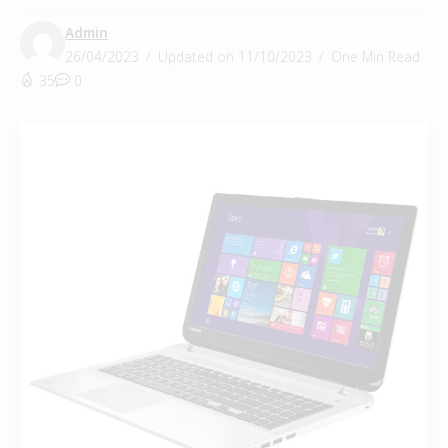
Admin
26/04/2023
Updated on 11/10/2023
One Min Read
35
0