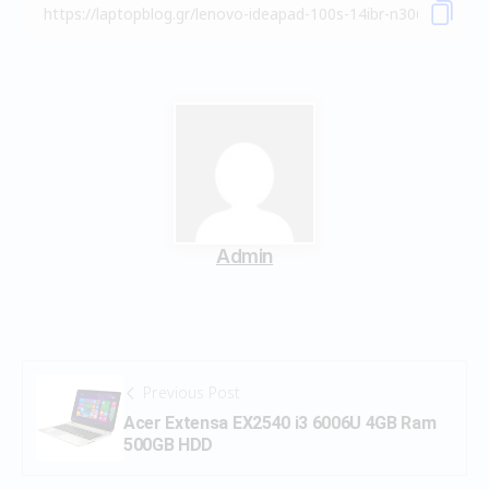
Admin
Previous Post
Acer Extensa EX2540 i3 6006U 4GB Ram
500GB HDD