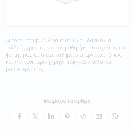
Αυτο το laptop θα λέγαμε ότι είναι ιδανικό για
πολλούς χρήστες, για τον μαθητή και το σχολείο, τον
φοιτητή και τις απλές καθημερινές εργασίες. Όπως
και την καθημερινή χρήση, παιχνίδια αλλα και
βαρίες εργασίες.
Μοίρασε το άρθρο