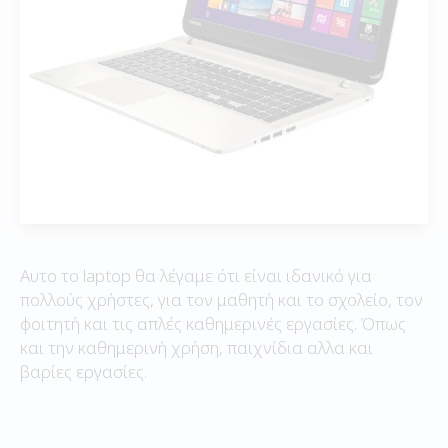
Αυτο το laptop θα λέγαμε ότι είναι ιδανικό για
πολλούς χρήστες, για τον μαθητή και το σχολείο, τον
φοιτητή και τις απλές καθημερινές εργασίες. Όπως
και την καθημερινή χρήση, παιχνίδια αλλα και
βαρίες εργασίες.