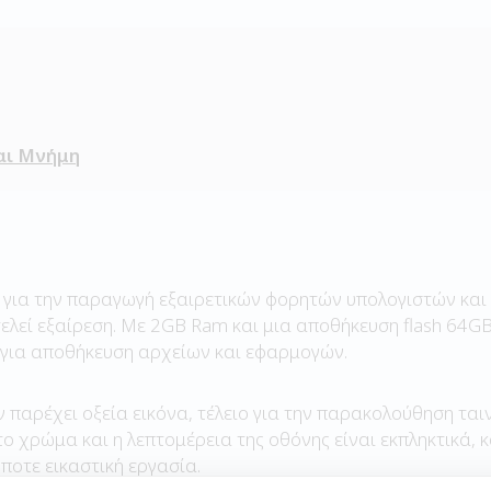
αι Μνήμη
 για την παραγωγή εξαιρετικών φορητών υπολογιστών και 
λεί εξαίρεση. Με 2GB Ram και μια αποθήκευση flash 64GB,
για αποθήκευση αρχείων και εφαρμογών.
 παρέχει οξεία εικόνα, τέλειο για την παρακολούθηση ταιν
 το χρώμα και η λεπτομέρεια της οθόνης είναι εκπληκτικά,
ποτε εικαστική εργασία.