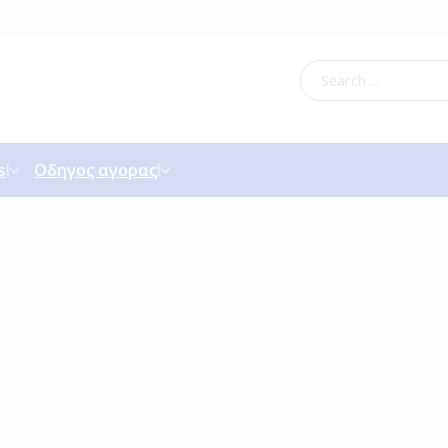
s
Οδηγος αγορας