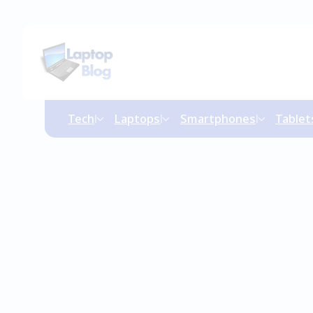
Tech
Laptops
Smartphones
Tablet