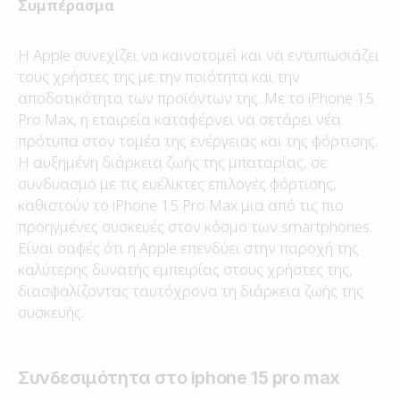
Συμπέρασμα
Η Apple συνεχίζει να καινοτομεί και να εντυπωσιάζει
τους χρήστες της με την ποιότητα και την
αποδοτικότητα των προϊόντων της. Με το iPhone 15
Pro Max, η εταιρεία καταφέρνει να σετάρει νέα
πρότυπα στον τομέα της ενέργειας και της φόρτισης.
Η αυξημένη διάρκεια ζωής της μπαταρίας, σε
συνδυασμό με τις ευέλικτες επιλογές φόρτισης,
καθιστούν το iPhone 15 Pro Max μια από τις πιο
προηγμένες συσκευές στον κόσμο των smartphones.
Είναι σαφές ότι η Apple επενδύει στην παροχή της
καλύτερης δυνατής εμπειρίας στους χρήστες της,
διασφαλίζοντας ταυτόχρονα τη διάρκεια ζωής της
συσκευής.
Συνδεσιμότητα στο iphone 15 pro max