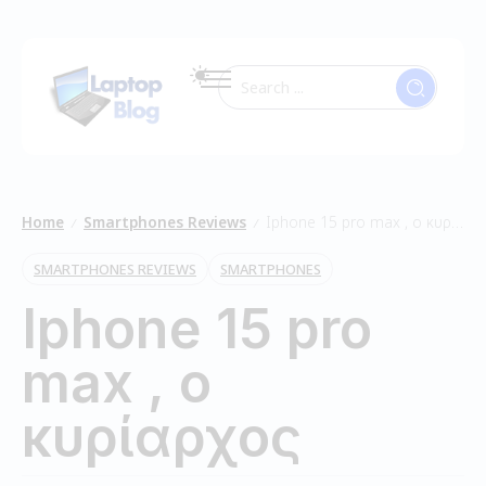
Home
Smartphones Reviews
Iphone 15 pro max , ο κυρίαρχος
/
/
SMARTPHONES REVIEWS
SMARTPHONES
Iphone 15 pro
max , ο
κυρίαρχος