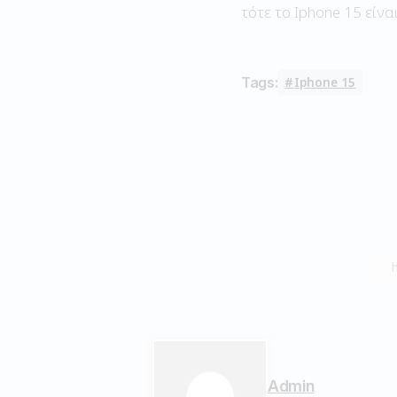
τότε το Iphone 15 είνα
Tags:
Iphone 15
Admin