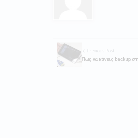
Previous Post
Πως να κάνεις backup στ