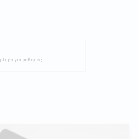
aptops για μαθητές