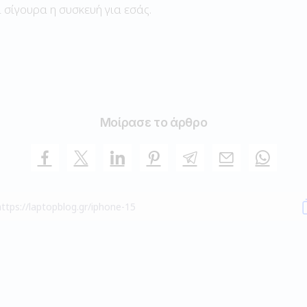
ι σίγουρα η συσκευή για εσάς.
Μοίρασε το άρθρο