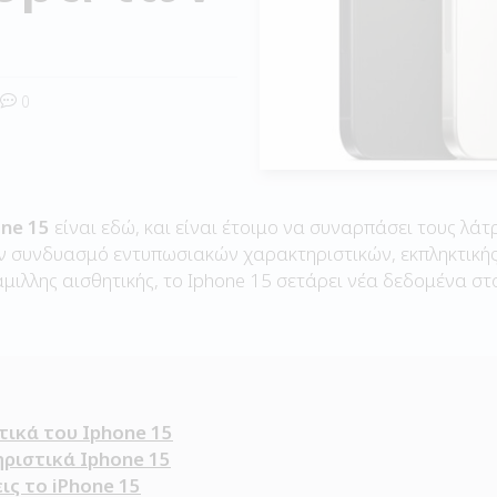
0
ne 15
είναι εδώ, και είναι έτοιμο να συναρπάσει τους λάτ
αν συνδυασμό εντυπωσιακών χαρακτηριστικών, εκπληκτικής
μιλλης αισθητικής, το Ιphone 15 σετάρει νέα δεδομένα σ
ικά του Iphone 15
ριστικά Iphone 15
ις το iPhone 15