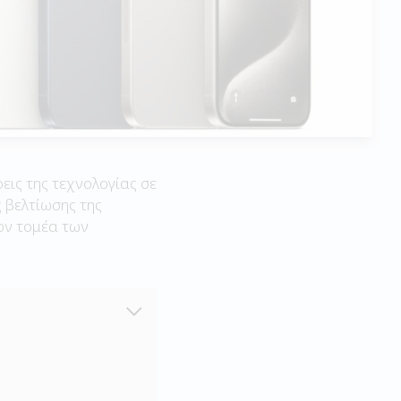
ρεις της τεχνολογίας σε
 βελτίωσης της
τον τομέα των