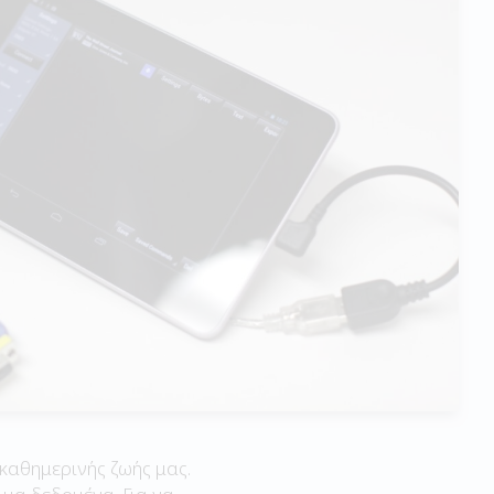
 καθημερινής ζωής μας.