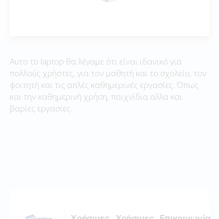
Αυτο το laptop θα λέγαμε ότι είναι ιδανικό για
πολλούς χρήστες, για τον μαθητή και το σχολείο, τον
φοιτητή και τις απλές καθημερινές εργασίες. Όπως
και την καθημερινή χρήση, παιχνίδια αλλα και
βαρίες εργασίες.
Χρήσιμες
Χρήσιμες
Επικοινωνία