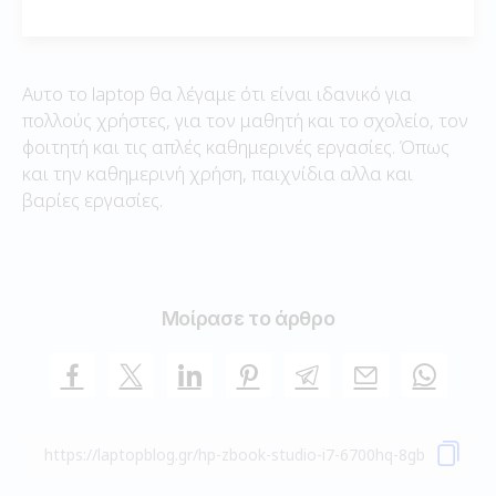
Αυτο το laptop θα λέγαμε ότι είναι ιδανικό για
πολλούς χρήστες, για τον μαθητή και το σχολείο, τον
φοιτητή και τις απλές καθημερινές εργασίες. Όπως
και την καθημερινή χρήση, παιχνίδια αλλα και
βαρίες εργασίες.
Μοίρασε το άρθρο