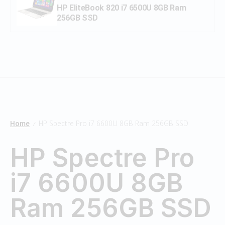
HP EliteBook 820 i7 6500U 8GB Ram
256GB SSD
Home
HP Spectre Pro i7 6600U 8GB Ram 256GB SSD
/
HP Spectre Pro
i7 6600U 8GB
Ram 256GB SSD