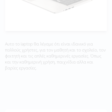
Αυτο το laptop θα λέγαμε ότι είναι ιδανικό για
πολλούς χρήστες, για τον μαθητή και το σχολείο, τον
φοιτητή και τις απλές καθημερινές εργασίες. Όπως
και την καθημερινή χρήση, παιχνίδια αλλα και
βαρίες εργασίες.