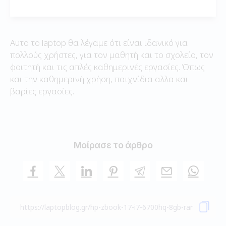
Αυτο το laptop θα λέγαμε ότι είναι ιδανικό για
πολλούς χρήστες, για τον μαθητή και το σχολείο, τον
φοιτητή και τις απλές καθημερινές εργασίες. Όπως
και την καθημερινή χρήση, παιχνίδια αλλα και
βαρίες εργασίες.
Μοίρασε το άρθρο