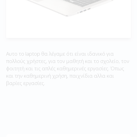
Αυτο το laptop θα λέγαμε ότι είναι ιδανικό για
πολλούς χρήστες, για τον μαθητή και το σχολείο, τον
φοιτητή και τις απλές καθημερινές εργασίες. Όπως
και την καθημερινή χρήση, παιχνίδια αλλα και
βαρίες εργασίες.