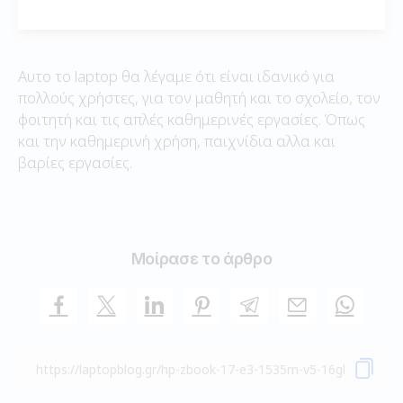
Αυτο το laptop θα λέγαμε ότι είναι ιδανικό για
πολλούς χρήστες, για τον μαθητή και το σχολείο, τον
φοιτητή και τις απλές καθημερινές εργασίες. Όπως
και την καθημερινή χρήση, παιχνίδια αλλα και
βαρίες εργασίες.
Μοίρασε το άρθρο