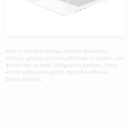
Αυτο το laptop θα λέγαμε ότι είναι ιδανικό για
πολλούς χρήστες, για τον μαθητή και το σχολείο, τον
φοιτητή και τις απλές καθημερινές εργασίες. Όπως
και την καθημερινή χρήση, παιχνίδια αλλα και
βαρίες εργασίες.