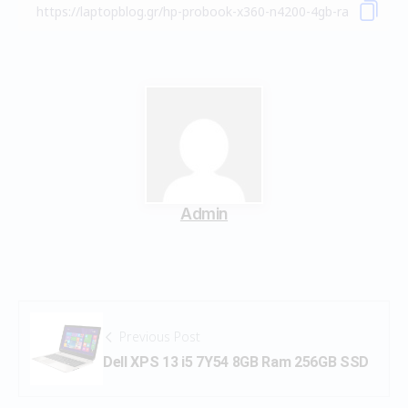
Admin
Previous Post
Dell XPS 13 i5 7Y54 8GB Ram 256GB SSD