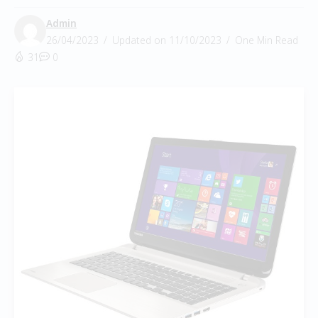
Admin
26/04/2023
Updated on 11/10/2023
One Min Read
31
0