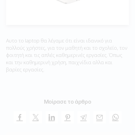
Αυτο το laptop θα λέγαμε ότι είναι ιδανικό για
πολλούς χρήστες, για τον μαθητή και το σχολείο, τον
φοιτητή και τις απλές καθημερινές εργασίες. Όπως
και την καθημερινή χρήση, παιχνίδια αλλα και
βαρίες εργασίες.
Μοίρασε το άρθρο