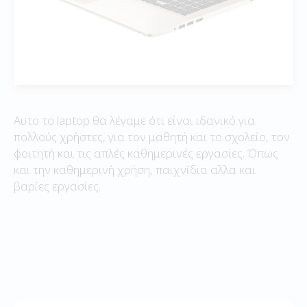
Αυτο το laptop θα λέγαμε ότι είναι ιδανικό για
πολλούς χρήστες, για τον μαθητή και το σχολείο, τον
φοιτητή και τις απλές καθημερινές εργασίες. Όπως
και την καθημερινή χρήση, παιχνίδια αλλα και
βαρίες εργασίες.