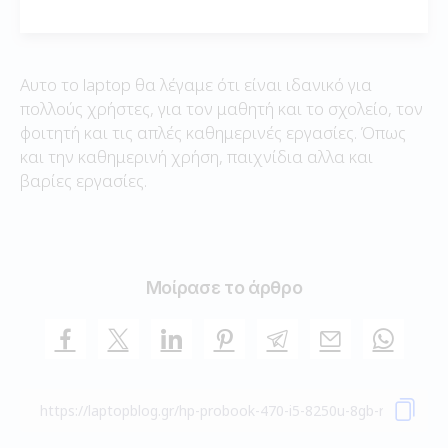
Αυτο το laptop θα λέγαμε ότι είναι ιδανικό για
πολλούς χρήστες, για τον μαθητή και το σχολείο, τον
φοιτητή και τις απλές καθημερινές εργασίες. Όπως
και την καθημερινή χρήση, παιχνίδια αλλα και
βαρίες εργασίες.
Μοίρασε το άρθρο