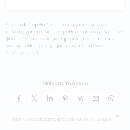
Αυτο το laptop θα λέγαμε ότι είναι ιδανικό για
πολλούς χρήστες, για τον μαθητή και το σχολείο, τον
φοιτητή και τις απλές καθημερινές εργασίες. Όπως
και την καθημερινή χρήση, παιχνίδια αλλα και
βαρίες εργασίες.
Μοίρασε το άρθρο