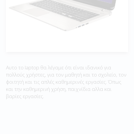
Αυτο το laptop θα λέγαμε ότι είναι ιδανικό για
πολλούς χρήστες, για τον μαθητή και το σχολείο, τον
φοιτητή και τις απλές καθημερινές εργασίες. Όπως
και την καθημερινή χρήση, παιχνίδια αλλα και
βαρίες εργασίες.