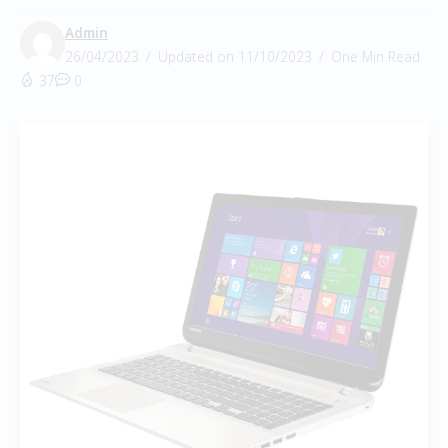
Admin
26/04/2023
Updated on 11/10/2023
One Min Read
37
0