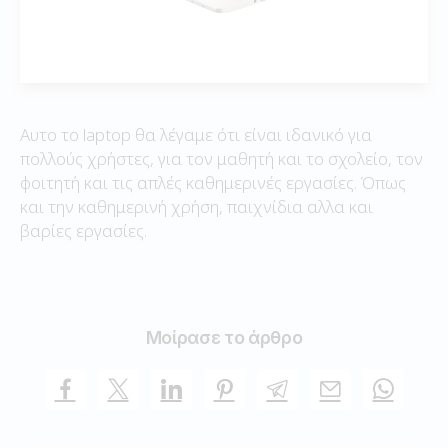
Αυτο το laptop θα λέγαμε ότι είναι ιδανικό για
πολλούς χρήστες, για τον μαθητή και το σχολείο, τον
φοιτητή και τις απλές καθημερινές εργασίες. Όπως
και την καθημερινή χρήση, παιχνίδια αλλα και
βαρίες εργασίες.
Μοίρασε το άρθρο