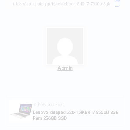
Admin
Previous Post
Lenovo Ideapad 520-15IKBR i7 8550U 8GB
Ram 256GB SSD