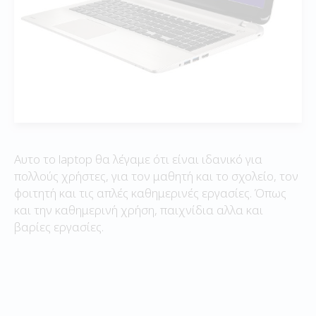
Αυτο το laptop θα λέγαμε ότι είναι ιδανικό για
πολλούς χρήστες, για τον μαθητή και το σχολείο, τον
φοιτητή και τις απλές καθημερινές εργασίες. Όπως
και την καθημερινή χρήση, παιχνίδια αλλα και
βαρίες εργασίες.