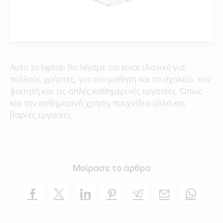
Αυτο το laptop θα λέγαμε ότι είναι ιδανικό για
πολλούς χρήστες, για τον μαθητή και το σχολείο, τον
φοιτητή και τις απλές καθημερινές εργασίες. Όπως
και την καθημερινή χρήση, παιχνίδια αλλα και
βαρίες εργασίες.
Μοίρασε το άρθρο