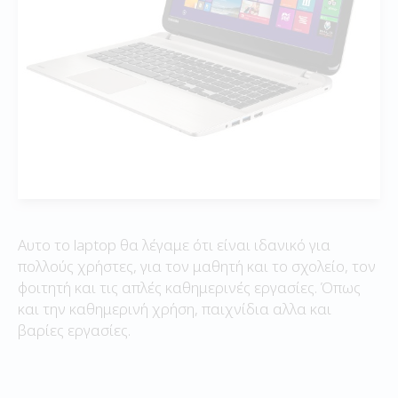
Αυτο το laptop θα λέγαμε ότι είναι ιδανικό για
πολλούς χρήστες, για τον μαθητή και το σχολείο, τον
φοιτητή και τις απλές καθημερινές εργασίες. Όπως
και την καθημερινή χρήση, παιχνίδια αλλα και
βαρίες εργασίες.