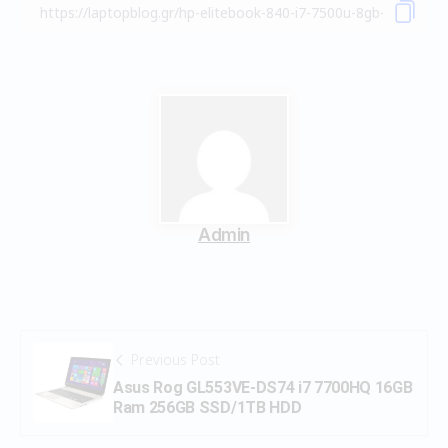
Admin
Previous Post
Asus Rog GL553VE-DS74 i7 7700HQ 16GB
Ram 256GB SSD/1TB HDD