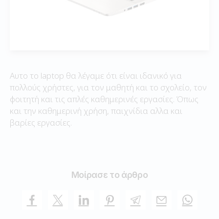
Αυτο το laptop θα λέγαμε ότι είναι ιδανικό για
πολλούς χρήστες, για τον μαθητή και το σχολείο, τον
φοιτητή και τις απλές καθημερινές εργασίες. Όπως
και την καθημερινή χρήση, παιχνίδια αλλα και
βαρίες εργασίες.
Μοίρασε το άρθρο