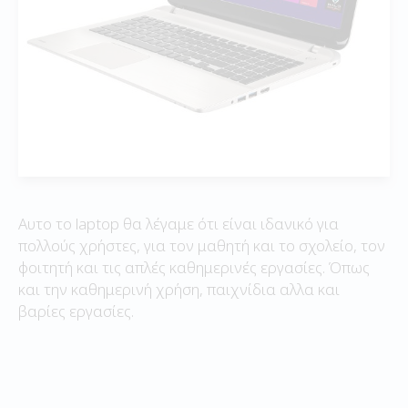
Αυτο το laptop θα λέγαμε ότι είναι ιδανικό για
πολλούς χρήστες, για τον μαθητή και το σχολείο, τον
φοιτητή και τις απλές καθημερινές εργασίες. Όπως
και την καθημερινή χρήση, παιχνίδια αλλα και
βαρίες εργασίες.