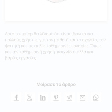
Αυτο το laptop θα λέγαμε ότι είναι ιδανικό για
πολλούς χρήστες, για τον μαθητή και το σχολείο, τον
φοιτητή και τις απλές καθημερινές εργασίες. Όπως
και την καθημερινή χρήση, παιχνίδια αλλα και
βαρίες εργασίες.
Μοίρασε το άρθρο