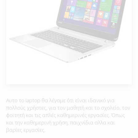
Αυτο το laptop θα λέγαμε ότι είναι ιδανικό για
πολλούς χρήστες, για τον μαθητή και το σχολείο, τον
φοιτητή και τις απλές καθημερινές εργασίες. Όπως
και την καθημερινή χρήση, παιχνίδια αλλα και
βαρίες εργασίες.