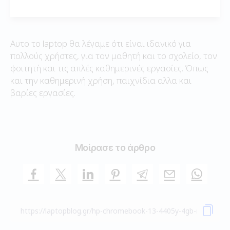
Αυτο το laptop θα λέγαμε ότι είναι ιδανικό για
πολλούς χρήστες, για τον μαθητή και το σχολείο, τον
φοιτητή και τις απλές καθημερινές εργασίες. Όπως
και την καθημερινή χρήση, παιχνίδια αλλα και
βαρίες εργασίες.
Μοίρασε το άρθρο