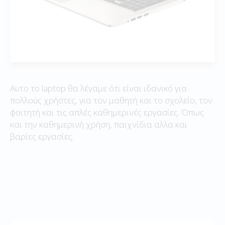
Αυτο το laptop θα λέγαμε ότι είναι ιδανικό για
πολλούς χρήστες, για τον μαθητή και το σχολείο, τον
φοιτητή και τις απλές καθημερινές εργασίες. Όπως
και την καθημερινή χρήση, παιχνίδια αλλα και
βαρίες εργασίες.