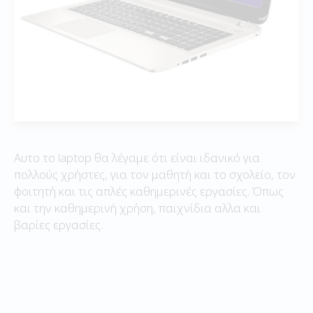
Αυτο το laptop θα λέγαμε ότι είναι ιδανικό για
πολλούς χρήστες, για τον μαθητή και το σχολείο, τον
φοιτητή και τις απλές καθημερινές εργασίες. Όπως
και την καθημερινή χρήση, παιχνίδια αλλα και
βαρίες εργασίες.