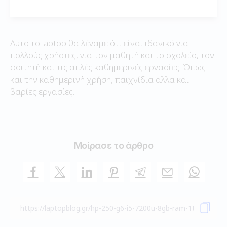
Αυτο το laptop θα λέγαμε ότι είναι ιδανικό για
πολλούς χρήστες, για τον μαθητή και το σχολείο, τον
φοιτητή και τις απλές καθημερινές εργασίες. Όπως
και την καθημερινή χρήση, παιχνίδια αλλα και
βαρίες εργασίες.
Μοίρασε το άρθρο