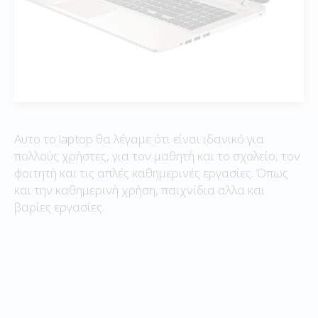
Αυτο το laptop θα λέγαμε ότι είναι ιδανικό για
πολλούς χρήστες, για τον μαθητή και το σχολείο, τον
φοιτητή και τις απλές καθημερινές εργασίες. Όπως
και την καθημερινή χρήση, παιχνίδια αλλα και
βαρίες εργασίες.