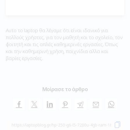
Αυτο το laptop θα λέγαμε ότι είναι ιδανικό για
πολλούς χρήστες, για τον μαθητή και το σχολείο, τον
φοιτητή και τις απλές καθημερινές εργασίες. Όπως
και την καθημερινή χρήση, παιχνίδια αλλα και
βαρίες εργασίες.
Μοίρασε το άρθρο